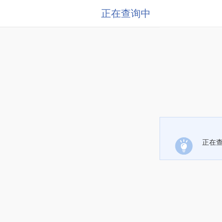
正在查询中
正在