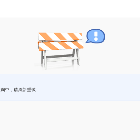
查询中，请刷新重试