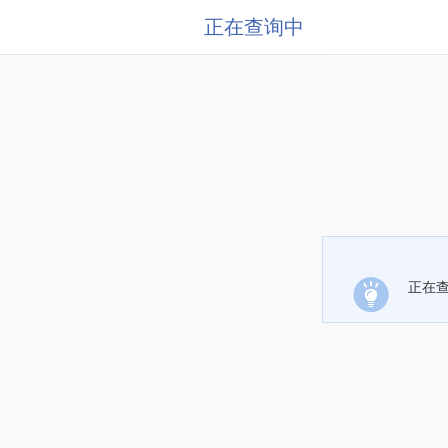
正在查询中
正在