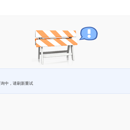
查询中，请刷新重试