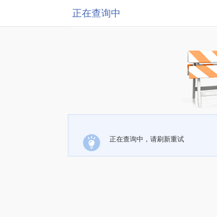
正在查询中
正在查询中，请刷新重试