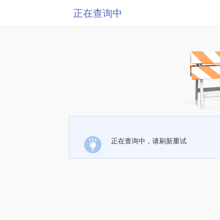
正在查询中
正在查询中，请刷新重试