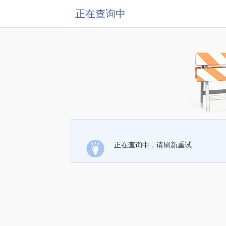
正在查询中
正在查询中，请刷新重试