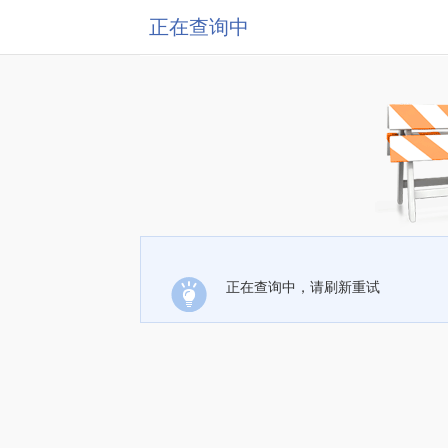
正在查询中
正在查询中，请刷新重试