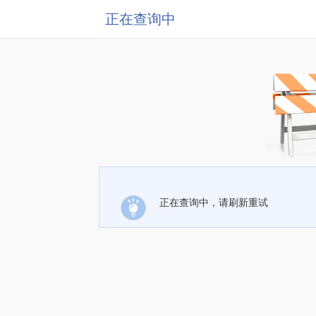
正在查询中
正在查询中，请刷新重试