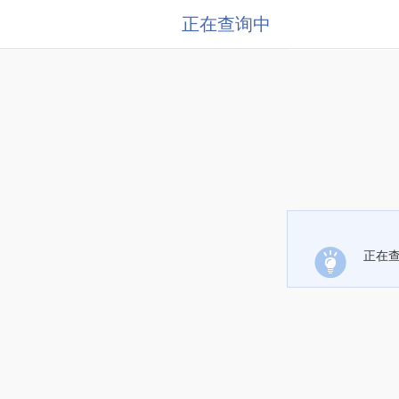
正在查询中
正在