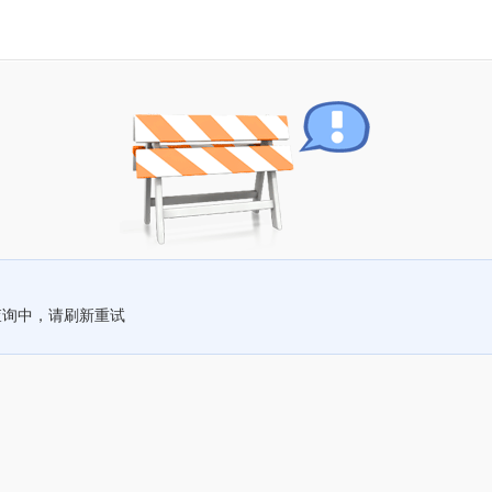
查询中，请刷新重试